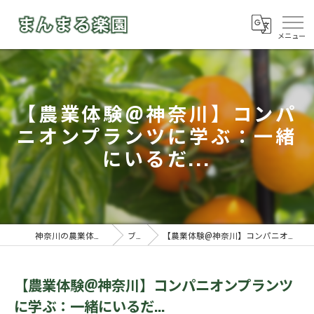
【農業体験@神奈川】コンパ
ニオンプランツに学ぶ：一緒
にいるだ...
神奈川の農業体験ならまんまる楽園
ブログ
【農業体験@神奈川】コンパニオンプランツに学ぶ：一緒にいるだ...
【農業体験@神奈川】コンパニオンプランツ
に学ぶ：一緒にいるだ...