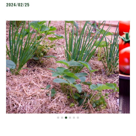
2024/02/25