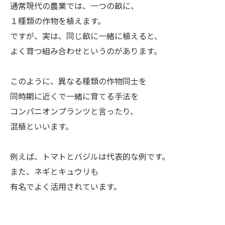
ㅤ通常現代の農業では、一つの畝に、
１種類の作物を植えます。
ですが、実は、同じ畝に一緒に植えると、
よく育つ組み合わせというのがあります。
ㅤこのように、異なる種類の作物同士を
同時期に近くで一緒に育てる手法を
コンパニオンプランツと言ったり、
混植といいます。
ㅤ例えば、トマトとバジルは代表的な例です。
また、ネギとキュウリも
有名でよく活用されています。