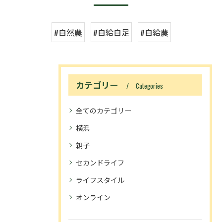
#自然農
#自給自足
#自給農
カテゴリー
Categories
全てのカテゴリー
横浜
親子
セカンドライフ
ライフスタイル
オンライン