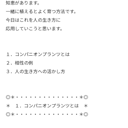
知恵があります。
ㅤ一緒に植えるとよく育つ方法です。
今日はこれを人の生き方に
応用していこうと思います。
１．コンパニオンプランツとは
２．相性の例
３．人の生き方への活かし方
◎＊・・・・・・・・・・・・・・＊◎
＊ １．コンパニオンプランツとは ＊
◎＊・・・・・・・・・・・・・・＊◎