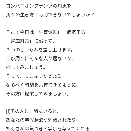
ㅤコンパニオンプランツの知恵を
我々の生き方に応用できないでしょうか？
ㅤそこで今日は「生育促進」「病気予防」
「害虫対策」に沿って、
３つのしつもんを差し上げます。
ぜひ周りにそんな人が居ないか、
探してみましょう。
そして、もし見つかったら、
なるべく時間を共有できるように、
その方に提案してみましょう。
(1)その人と一緒にいると、
あなたの学習意欲が刺激されたり、
たくさんの気づき・学びを与えてくれる…