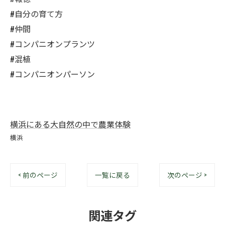
#自分の育て方
#仲間
#コンパニオンプランツ
#混植
#コンパニオンパーソン
横浜にある大自然の中で農業体験
横浜
< 前のページ
一覧に戻る
次のページ >
関連タグ