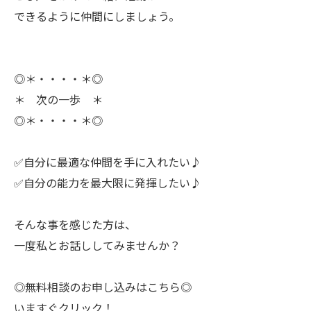
できるように仲間にしましょう。
◎＊・・・・＊◎
＊ 次の一歩 ＊
◎＊・・・・＊◎
✅自分に最適な仲間を手に入れたい♪
✅自分の能力を最大限に発揮したい♪
ㅤそんな事を感じた方は、
一度私とお話ししてみませんか？
◎無料相談のお申し込みはこちら◎
いますぐクリック！