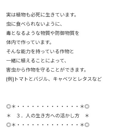
ㅤ実は植物も必死に生きています。
虫に食べられないように、
毒となるような物質や防御物質を
体内で作っています。
そんな能力を持っている作物と
一緒に植えることによって、
害虫から作物を守ることができます。
(例)トマトとバジル、キャベツとレタスなど
◎＊・・・・・・・・・・・・・＊◎
＊ ３．人の生き方への活かし方 ＊
◎＊・・・・・・・・・・・・・＊◎