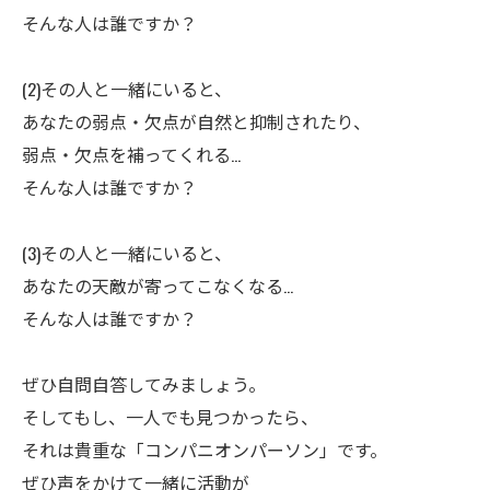
そんな人は誰ですか？
(2)その人と一緒にいると、
あなたの弱点・欠点が自然と抑制されたり、
弱点・欠点を補ってくれる…
そんな人は誰ですか？
(3)その人と一緒にいると、
あなたの天敵が寄ってこなくなる…
そんな人は誰ですか？
ㅤぜひ自問自答してみましょう。
そしてもし、一人でも見つかったら、
それは貴重な「コンパニオンパーソン」です。
ぜひ声をかけて一緒に活動が