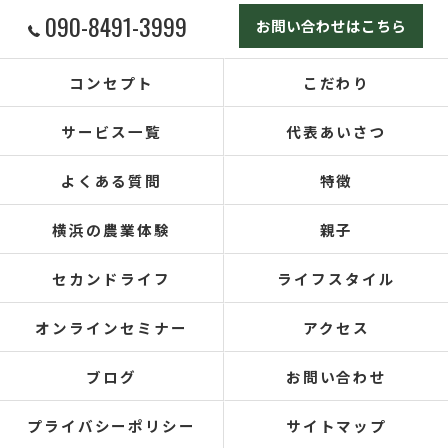
090-8491-3999
お問い合わせはこちら
コンセプト
こだわり
サービス一覧
代表あいさつ
よくある質問
特徴
横浜の農業体験
親子
セカンドライフ
ライフスタイル
オンラインセミナー
アクセス
ブログ
お問い合わせ
プライバシーポリシー
サイトマップ