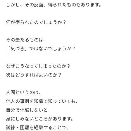
しかし、その反面、得られたものもあります。
ㅤ何が得られたのでしょうか？
ㅤその最たるものは
「気づき」ではないでしょうか？
ㅤなぜこうなってしまったのか？
ㅤ次はどうすればよいのか？
ㅤ人間というのは、
他人の事例を知識で知っていても、
自分で体験しないと
身にしみないところがあります。
試練・困難を経験することで、