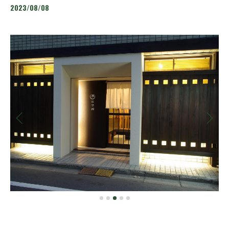
2023/08/08