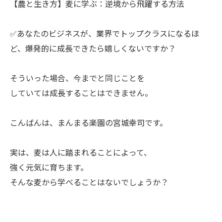
【農と生き方】麦に学ぶ：逆境から飛躍する方法
✅あなたのビジネスが、業界でトップクラスになるほ
ど、爆発的に成長できたら嬉しくないですか？
ㅤそういった場合、今までと同じことを
していては成長することはできません。
ㅤこんばんは、まんまる楽園の宮城幸司です。
ㅤ実は、麦は人に踏まれることによって、
強く元気に育ちます。
そんな麦から学べることはないでしょうか？