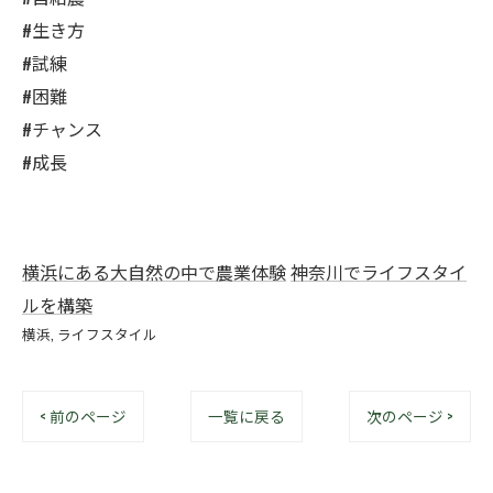
#生き方
#試練
#困難
#チャンス
#成長
横浜にある大自然の中で農業体験
神奈川でライフスタイ
ルを構築
横浜
ライフスタイル
< 前のページ
一覧に戻る
次のページ >