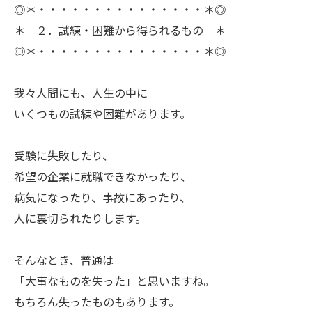
◎＊・・・・・・・・・・・・・・・＊◎
＊ ２．試練・困難から得られるもの ＊
◎＊・・・・・・・・・・・・・・・＊◎
ㅤ我々人間にも、人生の中に
いくつもの試練や困難があります。
ㅤ受験に失敗したり、
希望の企業に就職できなかったり、
病気になったり、事故にあったり、
人に裏切られたりします。
ㅤそんなとき、普通は
「大事なものを失った」と思いますね。
もちろん失ったものもあります。