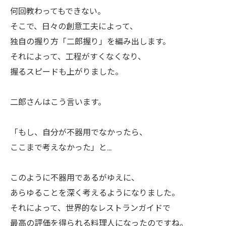
何回教わってもできない。
そこで、日々の創意工夫によって、
独自の握り方「二郎握り」を編み出します。
それによって、工程がすくなくなり、
握るスピードも上がりました。
ㅤ二郎さんはこう言います。
「もし、自分が不器用でなかったら、
ㅤここまで考えなかった」と…
ㅤこのように不器用であるがゆえに、
あらゆることを深く考えるようになりました。
それによって、世界的なレストランガイドで
最高の評価を得られる料理人になったのですね。