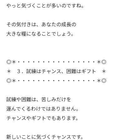
やっと気づくことが多いのですね。
ㅤその気付きは、あなたの成長の
大きな糧になることでしょう。
◎＊・・・・・・・・・・・・・・・・＊◎
＊ ３．試練はチャンス、困難はギフト ＊
◎＊・・・・・・・・・・・・・・・・＊◎
ㅤ試練や困難は、苦しみだけを
運んでくるわけではありません。
チャンスやギフトでもあります。
ㅤ新しいことに気づくチャンスです。