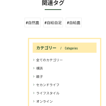
関連タグ
#自然農
#自給自足
#自給農
カテゴリー
Categories
全てのカテゴリー
横浜
親子
セカンドライフ
ライフスタイル
オンライン