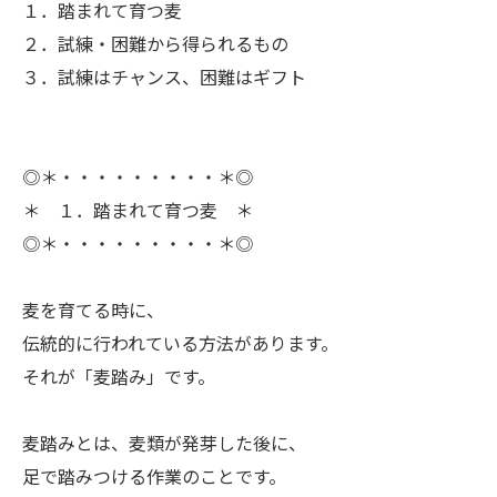
１．踏まれて育つ麦
２．試練・困難から得られるもの
３．試練はチャンス、困難はギフト
◎＊・・・・・・・・・＊◎
＊ １．踏まれて育つ麦 ＊
◎＊・・・・・・・・・＊◎
ㅤ麦を育てる時に、
伝統的に行われている方法があります。
それが「麦踏み」です。
ㅤ麦踏みとは、麦類が発芽した後に、
足で踏みつける作業のことです。