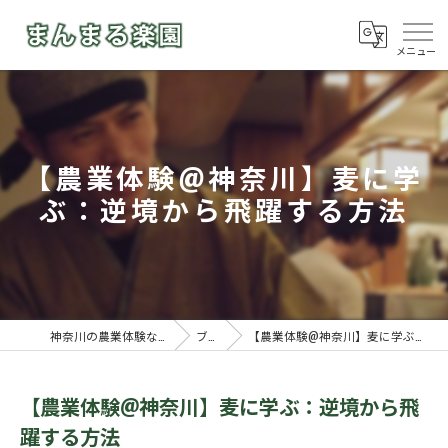
【農業体験@神奈川】麦に学
ぶ：逆境から飛躍する方法
神奈川の農業体験ならまんまる楽園
ブログ
【農業体験@神奈川】麦に学ぶ：逆境から飛躍する方法
【農業体験@神奈川】麦に学ぶ：逆境から飛
躍する方法