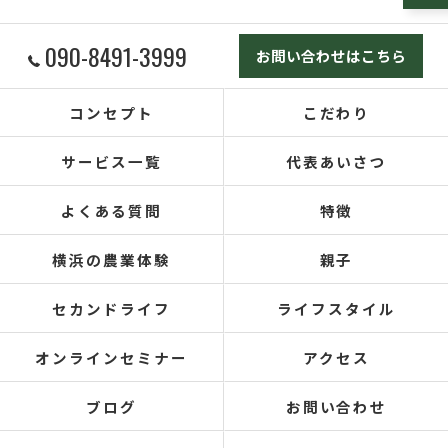
090-8491-3999
お問い合わせはこちら
コンセプト
こだわり
サービス一覧
代表あいさつ
よくある質問
特徴
横浜の農業体験
親子
セカンドライフ
ライフスタイル
オンラインセミナー
アクセス
ブログ
お問い合わせ