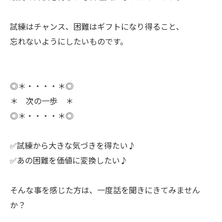
ㅤ試練はチャンス、困難はギフトになり得ること、
忘れないようにしたいものです。
◎＊・・・・＊◎
＊ 次の一歩 ＊
◎＊・・・・＊◎
✅試練から大きな気づきを得たい♪
✅あの困難を価値に変換したい♪
ㅤそんな事を感じた方は、一度話を聞きにきてみません
か？