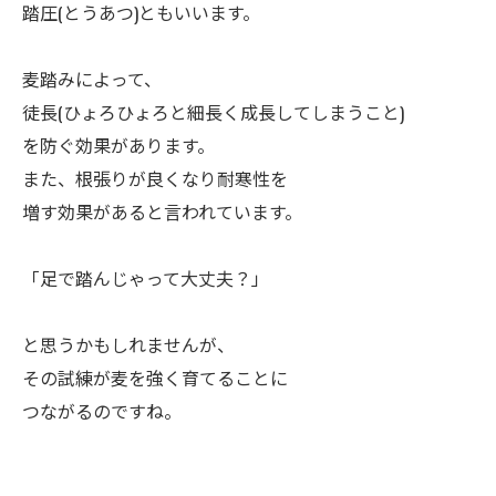
踏圧(とうあつ)ともいいます。
ㅤ麦踏みによって、
徒長(ひょろひょろと細長く成長してしまうこと)
を防ぐ効果があります。
また、根張りが良くなり耐寒性を
増す効果があると言われています。
ㅤ「足で踏んじゃって大丈夫？」
ㅤと思うかもしれませんが、
その試練が麦を強く育てることに
つながるのですね。