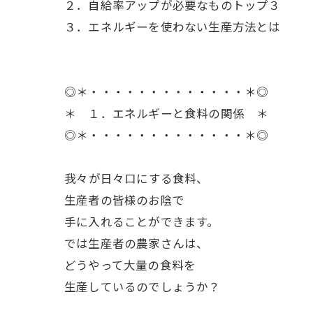
２．自給率アップが必要なものトップ３
３．エネルギーを使わない生産方法とは
◎＊・・・・・・・・・・・・・＊◎
＊ １．エネルギーと食料の関係 ＊
◎＊・・・・・・・・・・・・・＊◎
ㅤ我々が日々口にする食料、
生産者の皆様のお陰で
手に入れることができます。
では生産者の農家さんは、
どうやって大量の食料を
生産しているのでしょうか？