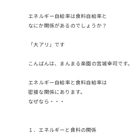
ㅤエネルギー自給率は食料自給率と
なにか関係があるのでしょうか？
ㅤ「大アリ」です
ㅤこんばんは、まんまる楽園の宮城幸司です。
ㅤエネルギー自給率と食料自給率は
密接な関係にあります。
なぜなら・・・
１．エネルギーと食料の関係