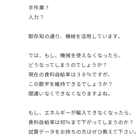
ㅤ手作業？
ㅤ人力？
ㅤ御存知の通り、機械を活用しています。
ㅤでは、もし、機械を使えなくなったら、
どうなってしまうのでしょうか？
現在の食料自給率は３８％ですが、
この数字を維持できるでしょうか？
間違いなくできなくなりますよね。
ㅤもし、エネルギーが輸入できなくなったら、
食料自給率は何％まで下がってしまうのか？
試算データをお持ちの方はぜひ教えて下さい