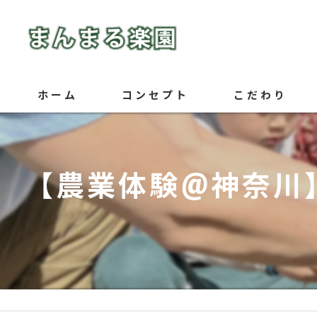
ホーム
コンセプト
こだわり
【農業体験@神奈川