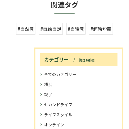
関連タグ
#自然農
#自給自足
#自給農
#超時短農
カテゴリー
Categories
全てのカテゴリー
横浜
親子
セカンドライフ
ライフスタイル
オンライン