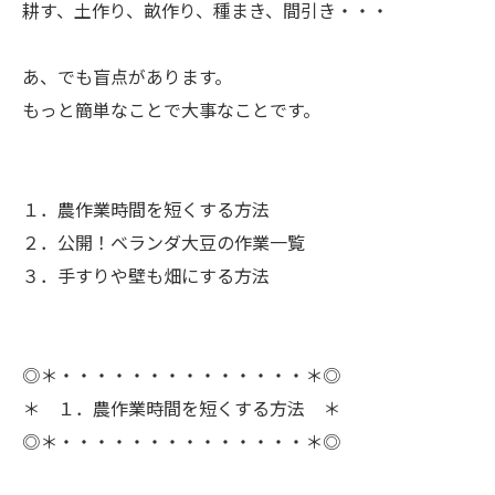
耕す、土作り、畝作り、種まき、間引き・・・
ㅤあ、でも盲点があります。
もっと簡単なことで大事なことです。
１．農作業時間を短くする方法
２．公開！ベランダ大豆の作業一覧
３．手すりや壁も畑にする方法
◎＊・・・・・・・・・・・・・・＊◎
＊ １．農作業時間を短くする方法 ＊
◎＊・・・・・・・・・・・・・・＊◎