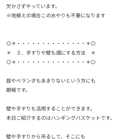
欠かさずやっています。
※地植えの場合この水やりも不要になります
◎＊・・・・・・・・・・・・・・＊◎
＊ ３．手すりや壁も畑にする方法 ＊
◎＊・・・・・・・・・・・・・・＊◎
ㅤ庭やベランダもあまりないという方にも
朗報です。
ㅤ壁や手すりも活用することができます。
本日ご紹介するのはハンギングバスケットです。
ㅤ壁や手すりから吊るして、そこにも