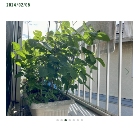
2024/02/05