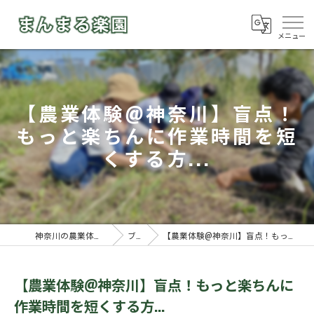
【農業体験@神奈川】盲点！
もっと楽ちんに作業時間を短
くする方...
神奈川の農業体験ならまんまる楽園
ブログ
【農業体験@神奈川】盲点！もっと楽ちんに作業時間を短くする方...
【農業体験@神奈川】盲点！もっと楽ちんに
作業時間を短くする方...