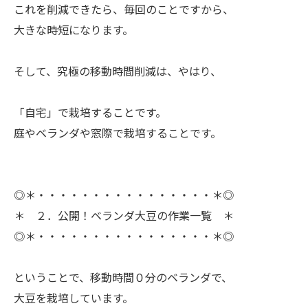
ㅤこれを削減できたら、毎回のことですから、
大きな時短になります。
ㅤそして、究極の移動時間削減は、やはり、
「自宅」で栽培することです。
ㅤ庭やベランダや窓際で栽培することです。
◎＊・・・・・・・・・・・・・・・・＊◎
＊ ２．公開！ベランダ大豆の作業一覧 ＊
◎＊・・・・・・・・・・・・・・・・＊◎
ㅤということで、移動時間０分のベランダで、
大豆を栽培しています。