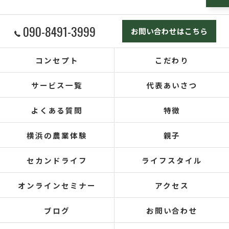
090-8491-3999
お問い合わせはこちら
コンセプト
こだわり
サービス一覧
代表あいさつ
よくある質問
特徴
横浜の農業体験
親子
セカンドライフ
ライフスタイル
オンラインセミナー
アクセス
ブログ
お問い合わせ