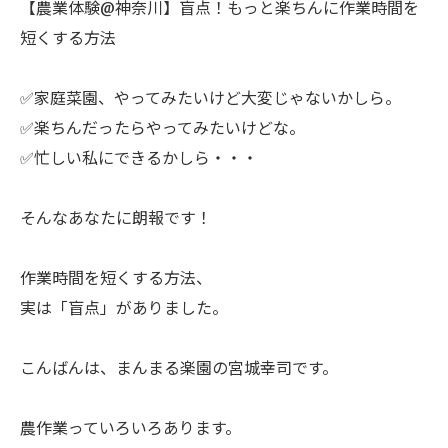
【農業体験@神奈川】盲点！もっと楽ちんに作業時間を
短くする方法
✅家庭菜園、やってみたいけど大変じゃないかしら。
✅楽ちんだったらやってみたいけどな。
✅忙しい私にできるかしら・・・
ㅤそんなあなたに朗報です！
ㅤ作業時間を短くする方法、
実は「盲点」がありました。
ㅤこんばんは、まんまる楽園の宮城幸司です。
ㅤ農作業っていろいろあります。