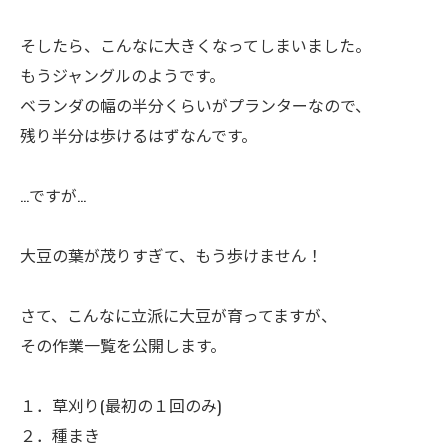
ㅤそしたら、こんなに大きくなってしまいました。
もうジャングルのようです。
ベランダの幅の半分くらいがプランターなので、
残り半分は歩けるはずなんです。
…ですが…
大豆の葉が茂りすぎて、もう歩けません！
ㅤさて、こんなに立派に大豆が育ってますが、
その作業一覧を公開します。
１．草刈り(最初の１回のみ)
２．種まき