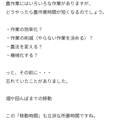
ㅤ農作業にはいろいろな作業がありますが、
どうやったら農作業時間が短くなるのでしょう。
・作業の効率化？
・作業の削減（やらない作業を決める）？
・農法を変える？
・機械化する？
ㅤっと、その前に・・・
忘れていたことがありました。
ㅤ畑や田んぼまでの移動
ㅤこの「移動時間」も立派な所要時間ですね。