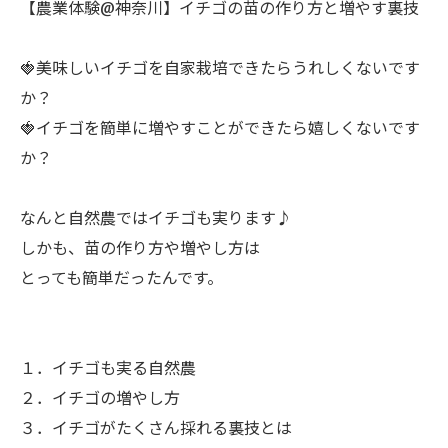
【農業体験@神奈川】イチゴの苗の作り方と増やす裏技
🍓美味しいイチゴを自家栽培できたらうれしくないです
か？
🍓イチゴを簡単に増やすことができたら嬉しくないです
か？
ㅤなんと自然農ではイチゴも実ります♪
しかも、苗の作り方や増やし方は
とっても簡単だったんです。
１．イチゴも実る自然農
２．イチゴの増やし方
３．イチゴがたくさん採れる裏技とは