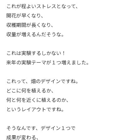
ㅤこれが程よいストレスとなって、
開花が早くなり、
収穫期間が長くなり、
収量が増えるんだそうな。
ㅤこれは実験するしかない！
来年の実験テーマが１つ増えました。
ㅤこれって、畑のデザインですね。
どこに何を植えるか、
何と何を近くに植えるのか、
というレイアウトですね。
ㅤそうなんです、デザイン１つで
成果が変わる、