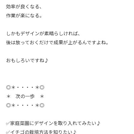
効率が良くなる、
作業が楽になる。
ㅤしかもデザインが素晴らしければ、
後は放っておくだけで成果が上がるんですよね。
ㅤおもしろいですね♪
◎＊・・・・＊◎
＊ 次の一歩 ＊
◎＊・・・・＊◎
✅家庭菜園にデザインを取り入れてみたい♪
✅イチゴの栽培方法を知りたい♪