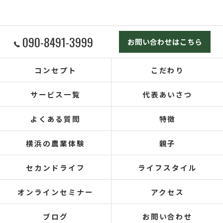
090-8491-3999
お問い合わせはこちら
コンセプト
こだわり
サービス一覧
代表あいさつ
よくある質問
特徴
横浜の農業体験
親子
セカンドライフ
ライフスタイル
オンラインセミナー
アクセス
ブログ
お問い合わせ