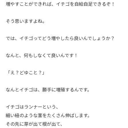
増やすことができれば、イチゴを自給自足できるぞ！
ㅤそう思いますよね。
ㅤでは、イチゴってどう増やしたら良いんでしょうか？
ㅤなんと、何もしなくて良いんです！
ㅤ「え？どゆこと？」
ㅤなんとイチゴは、勝手に増殖するんです。
ㅤイチゴはランナーという、
細い紐のような茎をたくさん伸ばします。
その先に芽が出て根が出て、