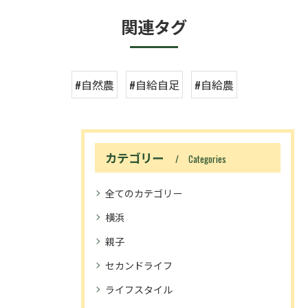
関連タグ
#自然農
#自給自足
#自給農
カテゴリー
Categories
全てのカテゴリー
横浜
親子
セカンドライフ
ライフスタイル