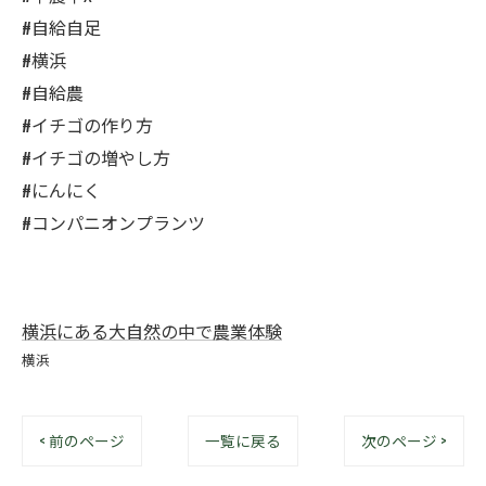
#自給自足
#横浜
#自給農
#イチゴの作り方
#イチゴの増やし方
#にんにく
#コンパニオンプランツ
横浜にある大自然の中で農業体験
横浜
< 前のページ
一覧に戻る
次のページ >