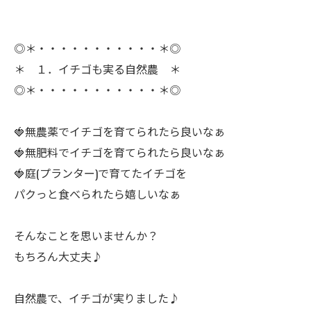
◎＊・・・・・・・・・・・＊◎
＊ １．イチゴも実る自然農 ＊
◎＊・・・・・・・・・・・＊◎
🍓無農薬でイチゴを育てられたら良いなぁ
🍓無肥料でイチゴを育てられたら良いなぁ
🍓庭(プランター)で育てたイチゴを
ㅤパクっと食べられたら嬉しいなぁ
ㅤそんなことを思いませんか？
もちろん大丈夫♪
ㅤ自然農で、イチゴが実りました♪