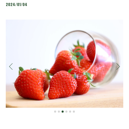
2024/01/04