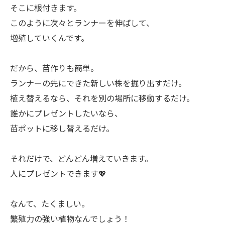
そこに根付きます。
このように次々とランナーを伸ばして、
増殖していくんです。
ㅤだから、苗作りも簡単。
ランナーの先にできた新しい株を掘り出すだけ。
植え替えるなら、それを別の場所に移動するだけ。
誰かにプレゼントしたいなら、
苗ポットに移し替えるだけ。
ㅤそれだけで、どんどん増えていきます。
人にプレゼントできます💖
ㅤなんて、たくましい。
繁殖力の強い植物なんでしょう！