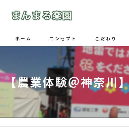
ホーム
コンセプト
こだわり
【農業体験＠神奈川】