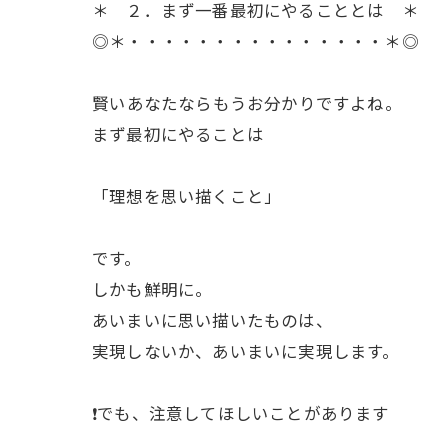
＊ ２．まず一番最初にやることとは ＊
◎＊・・・・・・・・・・・・・・・＊◎
ㅤ賢いあなたならもうお分かりですよね。
まず最初にやることは
「理想を思い描くこと」
です。
しかも鮮明に。
あいまいに思い描いたものは、
実現しないか、あいまいに実現します。
❗でも、注意してほしいことがあります