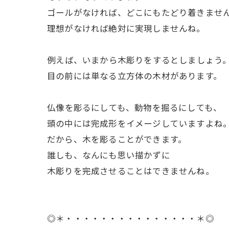
ゴールがなければ、どこにもたどり着きませ
理想がなければ絶対に実現しませんね。
ㅤ例えば、いまから木彫りをするとしましょう
目の前には単なる立方体の木材があります。
ㅤ仏像を彫るにしても、動物を掘るにしても、
頭の中には完成形をイメージしていますよね
だから、木を彫ることができます。
誰しも、なんにも思い描かずに
木彫りを完成させることはできませんね。
◎＊・・・・・・・・・・・・・・・＊◎