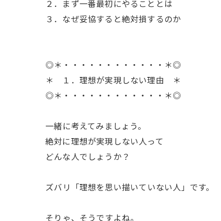
２．まず一番最初にやることとは
３．なぜ妥協すると絶対損するのか
◎＊・・・・・・・・・・・・＊◎
＊ １．理想が実現しない理由 ＊
◎＊・・・・・・・・・・・・＊◎
ㅤ一緒に考えてみましょう。
絶対に理想が実現しない人って
どんな人でしょうか？
ㅤズバリ「理想を思い描いていない人」です。
ㅤそりゃ、そうですよね。