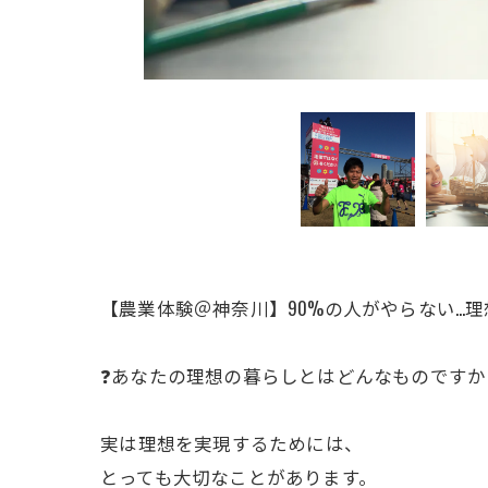
【農業体験＠神奈川】90%の人がやらない…
❓あなたの理想の暮らしとはどんなものですか
ㅤ実は理想を実現するためには、
とっても大切なことがあります。