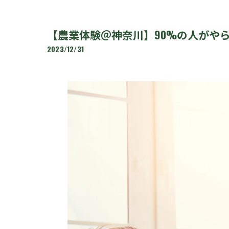
【農業体験＠神奈川】90%の人がやら
2023/12/31