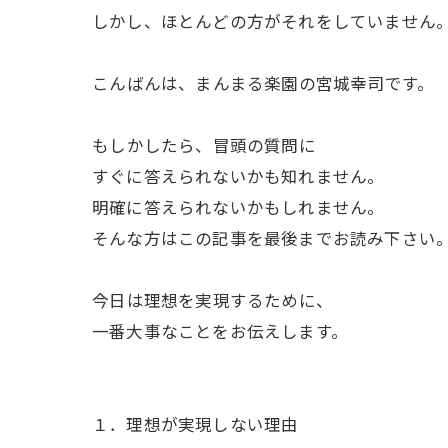
しかし、ほとんどの方がそれをしていません
ㅤこんばんは、まんまる楽園の宮城幸司です。
ㅤもしかしたら、冒頭の質問に
すぐに答えられないかも知れません。
明確に答えられないかもしれません。
そんな方はこの記事を最後までお読み下さい
ㅤ今日は理想を実現するために、
一番大事なことをお伝えします。
１．理想が実現しない理由