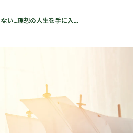
ない…理想の人生を手に入...