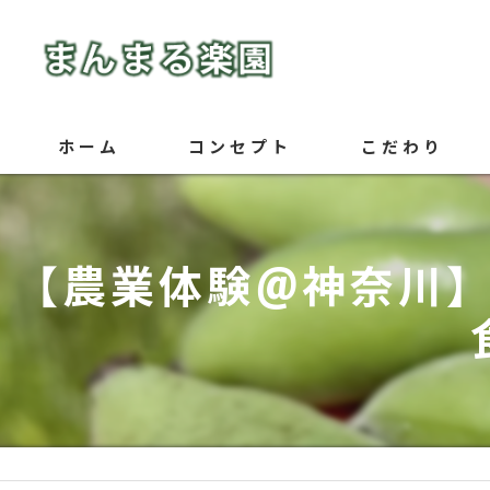
ホーム
コンセプト
こだわり
【農業体験@神奈川