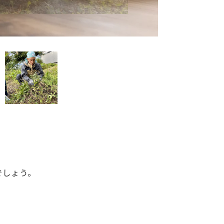
でしょう。