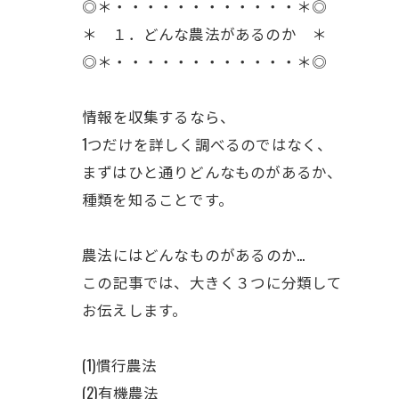
◎＊・・・・・・・・・・・・＊◎
＊ １．どんな農法があるのか ＊
◎＊・・・・・・・・・・・・＊◎
ㅤ情報を収集するなら、
1つだけを詳しく調べるのではなく、
まずはひと通りどんなものがあるか、
種類を知ることです。
ㅤ農法にはどんなものがあるのか…ㅤ
ㅤこの記事では、大きく３つに分類して
お伝えします。
(1)慣行農法
(2)有機農法