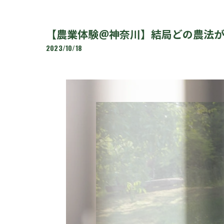
【農業体験@神奈川】結局どの農法
2023/10/18