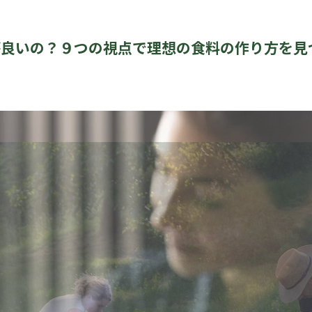
が良いの？９つの視点で理想の食料の作り方を見