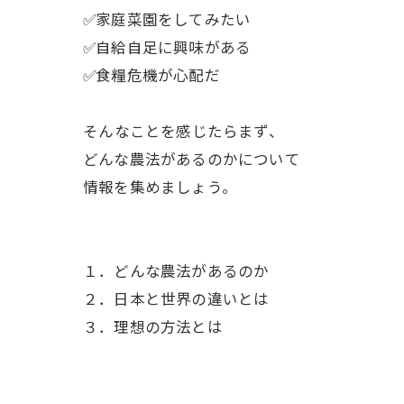
✅家庭菜園をしてみたい
✅自給自足に興味がある
✅食糧危機が心配だ
ㅤそんなことを感じたらまず、
どんな農法があるのかについて
情報を集めましょう。
１．どんな農法があるのか
２．日本と世界の違いとは
３．理想の方法とは