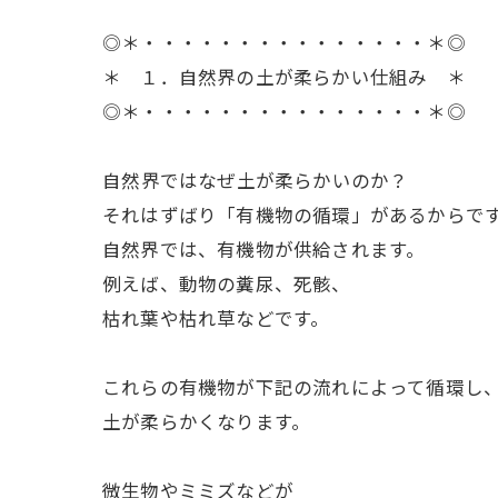
◎＊・・・・・・・・・・・・・・・＊◎
＊ １．自然界の土が柔らかい仕組み ＊
◎＊・・・・・・・・・・・・・・・＊◎
ㅤ自然界ではなぜ土が柔らかいのか？
それはずばり「有機物の循環」があるからで
自然界では、有機物が供給されます。
例えば、動物の糞尿、死骸、
枯れ葉や枯れ草などです。
これらの有機物が下記の流れによって循環し
土が柔らかくなります。
微生物やミミズなどが