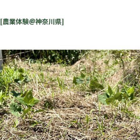
[農業体験@神奈川県]