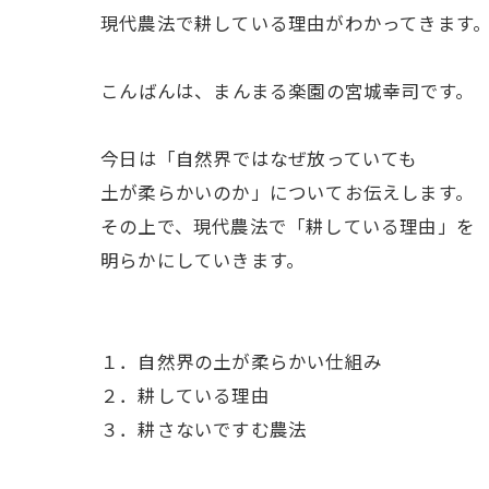
現代農法で耕している理由がわかってきます
ㅤこんばんは、まんまる楽園の宮城幸司です。
ㅤ今日は「自然界ではなぜ放っていても
土が柔らかいのか」についてお伝えします。
その上で、現代農法で「耕している理由」を
明らかにしていきます。
１．自然界の土が柔らかい仕組み
２．耕している理由
３．耕さないですむ農法