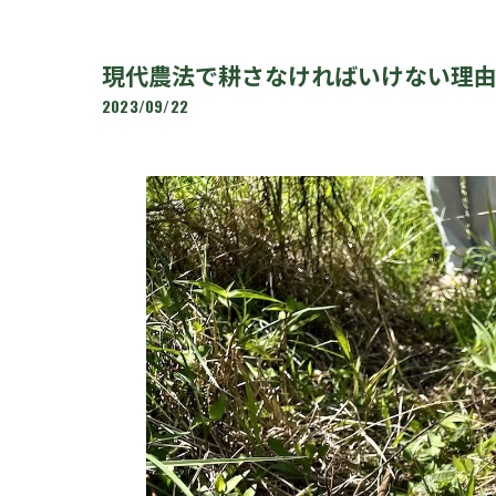
現代農法で耕さなければいけない理由ㅤ
2023/09/22