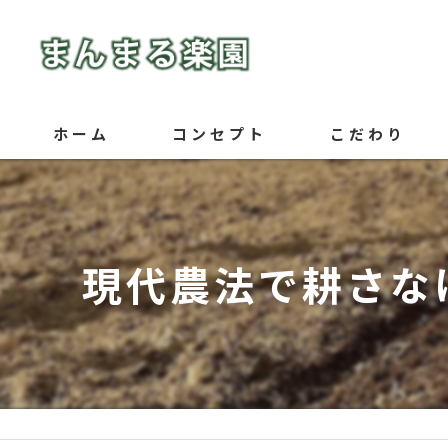
ホーム
コンセプト
こだわり
現代農法で耕さな