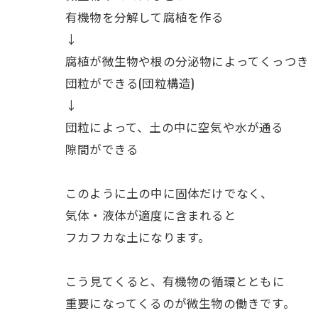
有機物を分解して腐植を作る
↓
腐植が微生物や根の分泌物によってくっつき
団粒ができる(団粒構造)
↓
団粒によって、土の中に空気や水が通る
隙間ができる
このように土の中に固体だけでなく、
気体・液体が適度に含まれると
フカフカな土になります。
ㅤこう見てくると、有機物の循環とともに
重要になってくるのが微生物の働きです。