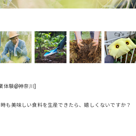
業体験@神奈川]
る時も美味しい食料を生産できたら、嬉しくないですか？