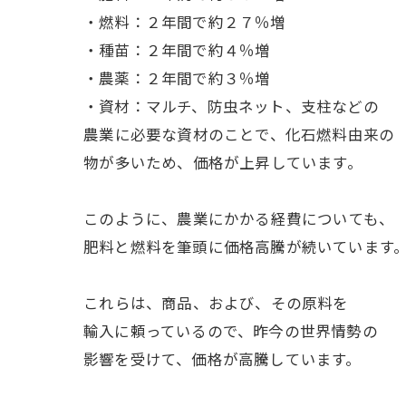
・燃料：２年間で約２７％増
・種苗：２年間で約４％増
・農薬：２年間で約３％増
・資材：マルチ、防虫ネット、支柱などの
ㅤ農業に必要な資材のことで、化石燃料由来の
ㅤ物が多いため、価格が上昇しています。
ㅤこのように、農業にかかる経費についても、
肥料と燃料を筆頭に価格高騰が続いています
ㅤこれらは、商品、および、その原料を
輸入に頼っているので、昨今の世界情勢の
影響を受けて、価格が高騰しています。