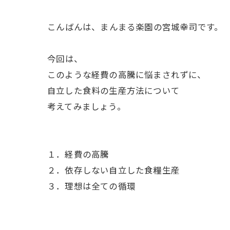
ㅤこんばんは、まんまる楽園の宮城幸司です。
ㅤ今回は、
このような経費の高騰に悩まされずに、
自立した食料の生産方法について
考えてみましょう。
１．経費の高騰
２．依存しない自立した食糧生産
３．理想は全ての循環