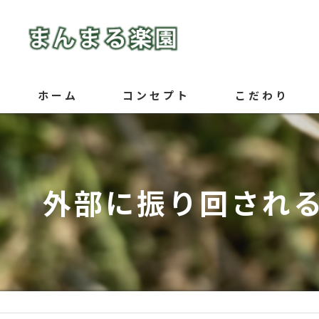
ホーム
コンセプト
こだわり
外部に振り回される