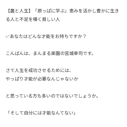
【農と人生】「原っぱに学ぶ」恵みを活かし豊かに生き
る人と不足を嘆く貧しい人
✅あなたはどんな才能をお持ちですか？
ㅤこんばんは、まんまる楽園の宮城幸司です。
ㅤさて人生を成功させるためには、
やっぱり才能が必要なんじゃないか
ㅤと思っている方も多いのではないでしょうか。
ㅤ「そして自分には才能なんてない」