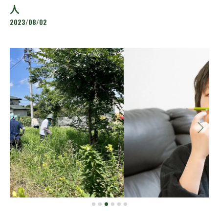
人
2023/08/02