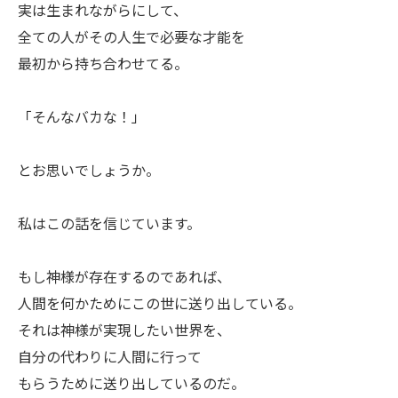
ㅤ実は生まれながらにして、
全ての人がその人生で必要な才能を
最初から持ち合わせてる。
ㅤ「そんなバカな！」
とお思いでしょうか。
ㅤ私はこの話を信じています。
ㅤもし神様が存在するのであれば、
人間を何かためにこの世に送り出している。
それは神様が実現したい世界を、
自分の代わりに人間に行って
もらうために送り出しているのだ。