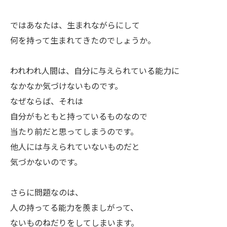
ㅤではあなたは、生まれながらにして
何を持って生まれてきたのでしょうか。
ㅤわれわれ人間は、自分に与えられている能力に
なかなか気づけないものです。
なぜならば、それは
自分がもともと持っているものなので
当たり前だと思ってしまうのです。
他人には与えられていないものだと
気づかないのです。
ㅤさらに問題なのは、
人の持ってる能力を羨ましがって、
ないものねだりをしてしまいます。