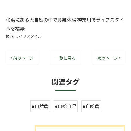
横浜にある大自然の中で農業体験
神奈川でライフスタイ
ルを構築
横浜
ライフスタイル
< 前のページ
一覧に戻る
次のページ >
関連タグ
#自然農
#自給自足
#自給農