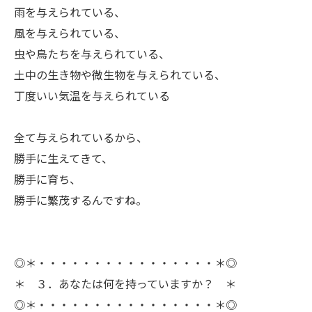
雨を与えられている、
風を与えられている、
虫や鳥たちを与えられている、
土中の生き物や微生物を与えられている、
丁度いい気温を与えられている
ㅤ全て与えられているから、
勝手に生えてきて、
勝手に育ち、
勝手に繁茂するんですね。
◎＊・・・・・・・・・・・・・・・・＊◎
＊ ３．あなたは何を持っていますか？ ＊
◎＊・・・・・・・・・・・・・・・・＊◎