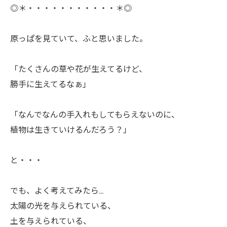
◎＊・・・・・・・・・・・＊◎
ㅤ原っぱを見ていて、ふと思いました。
ㅤ「たくさんの草や花が生えてるけど、
ㅤ勝手に生えてるなぁ」
ㅤ「なんでなんの手入れもしてもらえないのに、
ㅤ植物は生きていけるんだろう？」
ㅤと・・・
ㅤでも、よく考えてみたら…
太陽の光を与えられている、
土を与えられている、