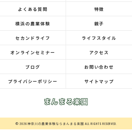
よくある質問
特徴
横浜の農業体験
親子
セカンドライフ
ライフスタイル
オンラインセミナー
アクセス
ブログ
お問い合わせ
プライバシーポリシー
サイトマップ
© 2026 神奈川の農業体験ならまんまる楽園 ALL RIGHTS RESERVED.