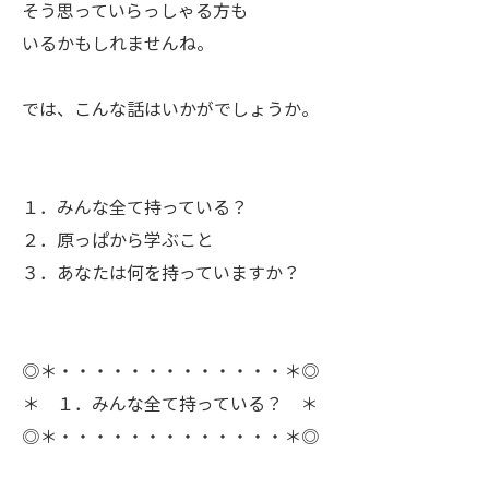
ㅤそう思っていらっしゃる方も
いるかもしれませんね。
ㅤでは、こんな話はいかがでしょうか。
１．みんな全て持っている？
２．原っぱから学ぶこと
３．あなたは何を持っていますか？
◎＊・・・・・・・・・・・・・＊◎
＊ １．みんな全て持っている？ ＊
◎＊・・・・・・・・・・・・・＊◎