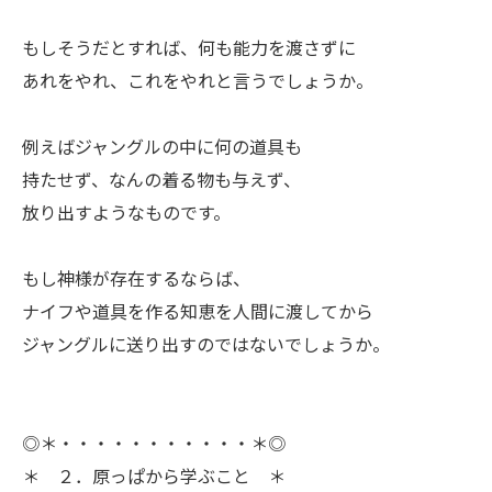
ㅤもしそうだとすれば、何も能力を渡さずに
あれをやれ、これをやれと言うでしょうか。
ㅤ例えばジャングルの中に何の道具も
持たせず、なんの着る物も与えず、
放り出すようなものです。
ㅤもし神様が存在するならば、
ナイフや道具を作る知恵を人間に渡してから
ジャングルに送り出すのではないでしょうか。
◎＊・・・・・・・・・・・＊◎
＊ ２．原っぱから学ぶこと ＊