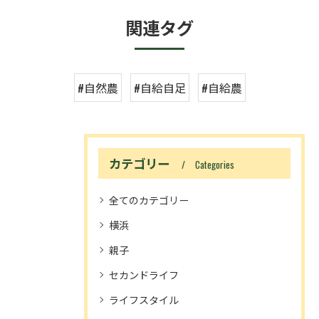
関連タグ
#自然農
#自給自足
#自給農
カテゴリー
Categories
全てのカテゴリー
横浜
親子
セカンドライフ
ライフスタイル