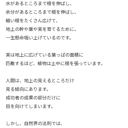
水があるところまで根を伸ばし、
余分があるところまで根を伸ばし、
細い根をたくさん広げて、
地上の幹や葉や実を育てるために、
一生懸命吸い上げているのです。
ㅤ実は地上に広げている葉っぱの面積に
匹敵するほど、植物は土中に根を張っています。
ㅤ人間は、地上の見えるところだけ
見る傾向にあります。
成功者の成果の部分だけに
目を向けてしまいます。
ㅤしかし、自然界の法則では、