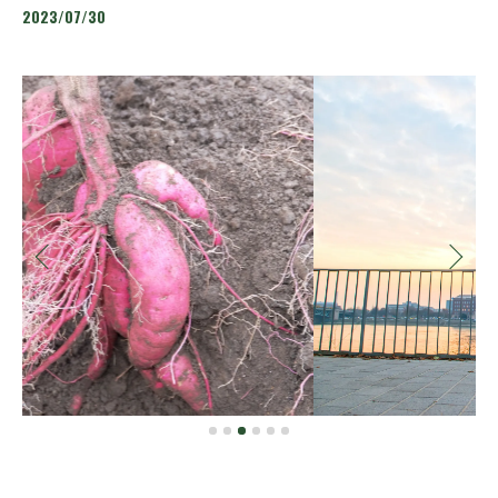
2023/07/30