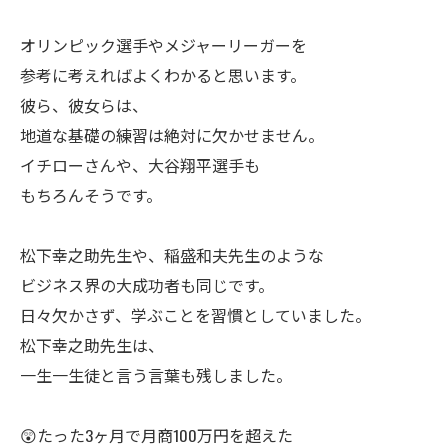
ㅤオリンピック選手やメジャーリーガーを
参考に考えればよくわかると思います。
彼ら、彼女らは、
地道な基礎の練習は絶対に欠かせません。
イチローさんや、大谷翔平選手も
もちろんそうです。
ㅤ松下幸之助先生や、稲盛和夫先生のような
ビジネス界の大成功者も同じです。
日々欠かさず、学ぶことを習慣としていました。
松下幸之助先生は、
一生一生徒と言う言葉も残しました。
😲たった3ヶ月で月商100万円を超えた