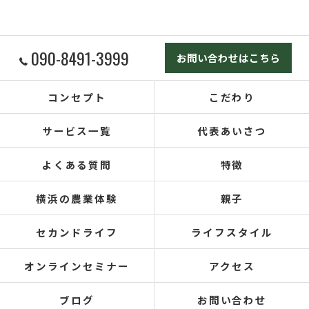
090-8491-3999
お問い合わせはこちら
コンセプト
こだわり
サービス一覧
代表あいさつ
よくある質問
特徴
横浜の農業体験
親子
セカンドライフ
ライフスタイル
オンラインセミナー
アクセス
ブログ
お問い合わせ