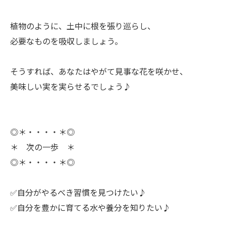
ㅤ植物のように、土中に根を張り巡らし、
必要なものを吸収しましょう。
ㅤそうすれば、あなたはやがて見事な花を咲かせ、
美味しい実を実らせるでしょう♪
◎＊・・・・＊◎
＊ 次の一歩 ＊
◎＊・・・・＊◎
✅自分がやるべき習慣を見つけたい♪
✅自分を豊かに育てる水や養分を知りたい♪