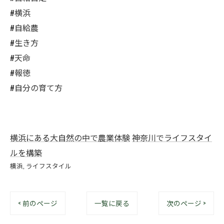
#横浜
#自給農
#生き方
#天命
#報徳
#自分の育て方
横浜にある大自然の中で農業体験
神奈川でライフスタイ
ルを構築
横浜
ライフスタイル
< 前のページ
一覧に戻る
次のページ >