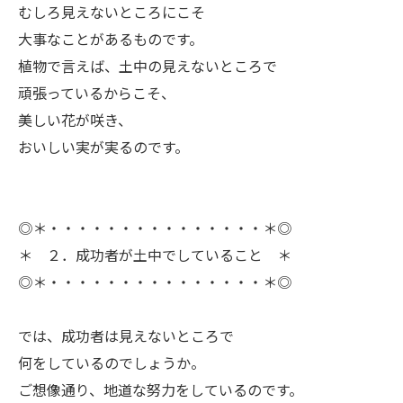
むしろ見えないところにこそ
大事なことがあるものです。
植物で言えば、土中の見えないところで
頑張っているからこそ、
美しい花が咲き、
おいしい実が実るのです。
◎＊・・・・・・・・・・・・・・・＊◎
＊ ２．成功者が土中でしていること ＊
◎＊・・・・・・・・・・・・・・・＊◎
ㅤでは、成功者は見えないところで
何をしているのでしょうか。
ご想像通り、地道な努力をしているのです。