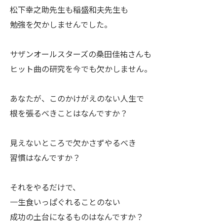
ㅤ松下幸之助先生も稲盛和夫先生も
勉強を欠かしませんでした。
ㅤサザンオールスターズの桑田佳祐さんも
ヒット曲の研究を今でも欠かしません。
ㅤあなたが、このかけがえのない人生で
根を張るべきことはなんですか？
ㅤ見えないところで欠かさずやるべき
習慣はなんですか？
ㅤそれをやるだけで、
一生食いっぱぐれることのない
成功の土台になるものはなんですか？