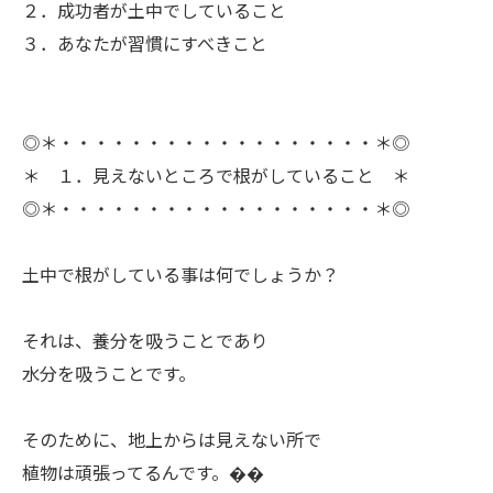
２．成功者が土中でしていること
３．あなたが習慣にすべきこと
◎＊・・・・・・・・・・・・・・・・・・＊◎
＊ １．見えないところで根がしていること ＊
◎＊・・・・・・・・・・・・・・・・・・＊◎
ㅤ土中で根がしている事は何でしょうか？
ㅤそれは、養分を吸うことであり
水分を吸うことです。
ㅤそのために、地上からは見えない所で
植物は頑張ってるんです。��