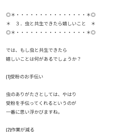
◎＊・・・・・・・・・・・・・・・＊◎
＊ ３．虫と共生できたら嬉しいこと ＊
◎＊・・・・・・・・・・・・・・・＊◎
ㅤでは、もし虫と共生できたら
嬉しいことは何があるでしょうか？
(1)受粉のお手伝い
ㅤ虫のありがたさとしては、やはり
受粉を手伝ってくれるというのが
一番に思い浮かびますね。
(2)作業が減る