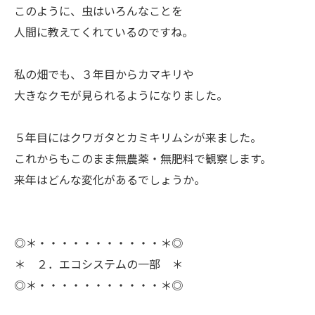
ㅤこのように、虫はいろんなことを
人間に教えてくれているのですね。
ㅤ私の畑でも、３年目からカマキリや
大きなクモが見られるようになりました。
ㅤ５年目にはクワガタとカミキリムシが来ました。
これからもこのまま無農薬・無肥料で観察します。
来年はどんな変化があるでしょうか。
◎＊・・・・・・・・・・・＊◎
＊ ２．エコシステムの一部 ＊
◎＊・・・・・・・・・・・＊◎