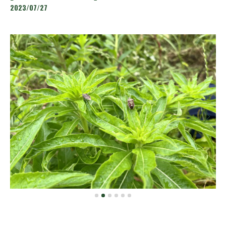
2023/07/27