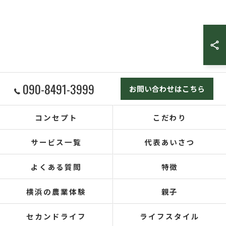
090-8491-3999
お問い合わせはこちら
コンセプト
こだわり
サービス一覧
代表あいさつ
よくある質問
特徴
横浜の農業体験
親子
セカンドライフ
ライフスタイル