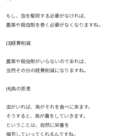
ㅤもし、虫を駆除する必要がなければ、
農薬や殺虫剤を巻く必要がなくなりますね。
(3)経費削減
ㅤ農薬や殺虫剤がいらないのであれば、
当然その分の経費削減になりますね。
(4)鳥の恩恵
ㅤ虫がいれば、鳥がそれを食べに来ます。
そうすると、鳥が糞をしていきます。
ということは、自然に栄養を
補充していってくれるんですね。