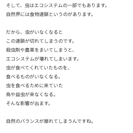
ㅤそして、虫はエコシステムの一部でもあります。
自然界には食物連鎖というのがあります。
ㅤだから、虫がいなくなると
この連鎖が切れてしまうのです。
殺虫剤や農薬をまいてしまうと、
エコシステムが壊れてしまいます。
虫が食べてくれていたものを、
食べるものがいなくなる。
虫を食べるために来ていた
鳥や益虫が来なくなる。
そんな影響が出ます。
ㅤ自然のバランスが崩れてしまうんですね。