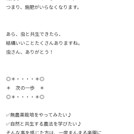
つまり、施肥がいらなくなります。
ㅤあら、虫と共生できたら、
結構いいことたくさんありますね。
虫さん、ありがとう！
◎＊・・・・＊◎
＊ 次の一歩 ＊
◎＊・・・・＊◎
✅無農薬栽培をやってみたい♪
✅自然と共生する農法を学びたい♪
ㅤそんな事を感じた方は、一度まんまる楽園に