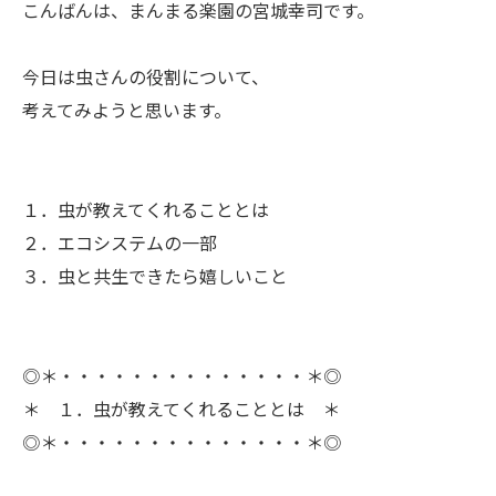
こんばんは、まんまる楽園の宮城幸司です。
ㅤ今日は虫さんの役割について、
考えてみようと思います。
１．虫が教えてくれることとは
２．エコシステムの一部
３．虫と共生できたら嬉しいこと
◎＊・・・・・・・・・・・・・・＊◎
＊ １．虫が教えてくれることとは ＊
◎＊・・・・・・・・・・・・・・＊◎