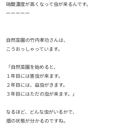
硝酸濃度が高くなって虫が来るんです。
ーーーーー
ㅤ自然菜園の竹内孝功さんは、
こうおっしゃっています。
ㅤ「自然菜園を始めると、
１年目には害虫が来ます。
２年目には、益虫がきます。
３年目にはただの虫が来ます。」
ㅤなるほど、どんな虫がいるかで、
畑の状態が分かるのですね。