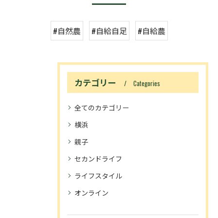
#自然農
#自給自足
#自給農
カテゴリー
Categories
全てのカテゴリー
横浜
親子
セカンドライフ
ライフスタイル
オンライン