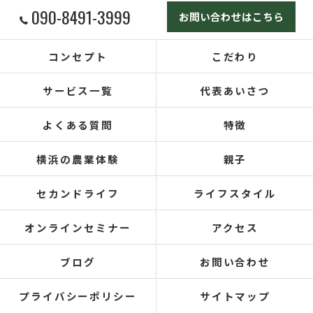
090-8491-3999
お問い合わせはこちら
コンセプト
こだわり
サービス一覧
代表あいさつ
よくある質問
特徴
横浜の農業体験
親子
セカンドライフ
ライフスタイル
オンラインセミナー
アクセス
ブログ
お問い合わせ
プライバシーポリシー
サイトマップ