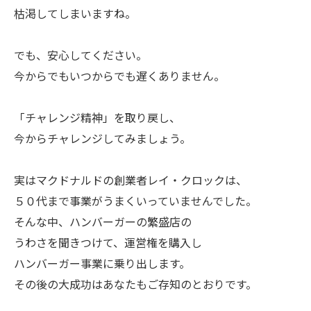
枯渇してしまいますね。
ㅤでも、安心してください。
今からでもいつからでも遅くありません。
ㅤ「チャレンジ精神」を取り戻し、
今からチャレンジしてみましょう。
ㅤ実はマクドナルドの創業者レイ・クロックは、
５０代まで事業がうまくいっていませんでした。
そんな中、ハンバーガーの繁盛店の
うわさを聞きつけて、運営権を購入し
ハンバーガー事業に乗り出します。
その後の大成功はあなたもご存知のとおりです。