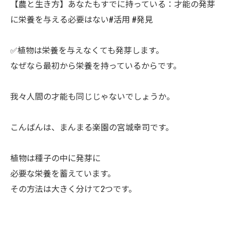
【農と生き方】あなたもすでに持っている：才能の発芽
に栄養を与える必要はないㅤ#活用 #発見
✅植物は栄養を与えなくても発芽します。
なぜなら最初から栄養を持っているからです。
ㅤ我々人間の才能も同じじゃないでしょうか。
ㅤこんばんは、まんまる楽園の宮城幸司です。
ㅤ植物は種子の中に発芽に
必要な栄養を蓄えています。
その方法は大きく分けて2つです。