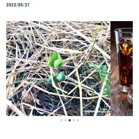
2023/05/27