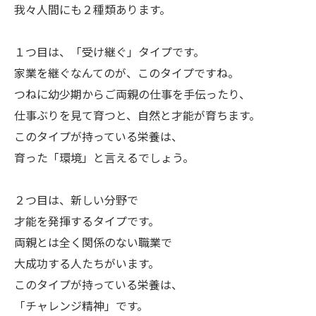
ㅤ我々人間にも２種類あります。
ㅤ１つ目は、「受け継ぐ」タイプです。
家業を継ぐなんてのが、このタイプですね。
つねに幼少期からご両親の仕事を手伝ったり、
仕事ぶりを見て育つと、自然と才能が育ちます。
このタイプが持っている栄養は、
育った「環境」と言えるでしょう。
ㅤ２つ目は、新しい分野で
才能を発揮するタイプです。
両親とは全く関係のない職業で
大成功する人たちがいます。
このタイプが持っている栄養は、
「チャレンジ精神」です。