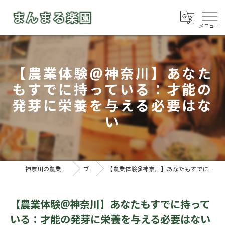
【農業体験@神奈川】あなた
もすでに持っている：才能の
発芽に栄養を与える必要はな
い
神奈川の農業体験ならまんまる楽園
ブログ
【農業体験@神奈川】あなたもすでに持っている：才能の発芽に栄養を与える必要はない
【農業体験@神奈川】あなたもすでに持って
いる：才能の発芽に栄養を与える必要はない