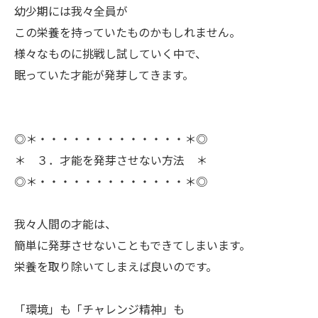
幼少期には我々全員が
この栄養を持っていたものかもしれません。
様々なものに挑戦し試していく中で、
眠っていた才能が発芽してきます。
◎＊・・・・・・・・・・・・・＊◎
＊ ３．才能を発芽させない方法 ＊
◎＊・・・・・・・・・・・・・＊◎
ㅤ我々人間の才能は、
簡単に発芽させないこともできてしまいます。
栄養を取り除いてしまえば良いのです。
ㅤ「環境」も「チャレンジ精神」も