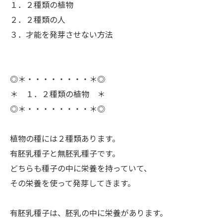
１．２種類の植物
２．２種類の人
３．才能を発芽させない方法
◎＊・・・・・・・・＊◎
＊ １．２種類の植物 ＊
◎＊・・・・・・・・＊◎
ㅤ植物の種には２種類あります。
有胚乳種子と無胚乳種子です。
どちらも種子の中に栄養を持っていて、
その栄養を使って発芽してきます。
ㅤ有胚乳種子は、胚乳の中に栄養があります。