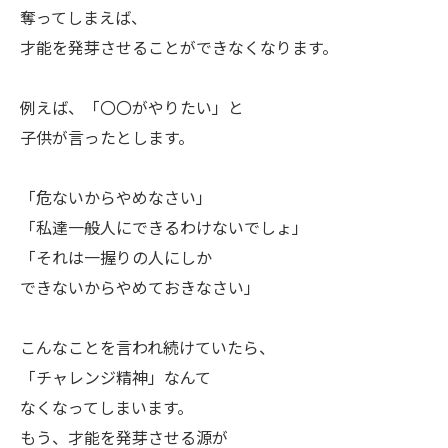
奪ってしまえば、
才能を発芽させることができなくなります。
ㅤ例えば、「〇〇がやりたい」と
子供が言ったとします。
ㅤ「危ないからやめなさい」
ㅤ「私達一般人にできるわけないでしょ」
ㅤ「それは一握りの人にしか
ㅤできないからやめておきなさい」
ㅤこんなことを言われ続けていたら、
「チャレンジ精神」なんて
なくなってしまいます。
もう、才能を発芽させる源が