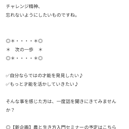
ㅤチャレンジ精神、
忘れないようにしたいものですね。
◎＊・・・・＊◎
＊ 次の一歩 ＊
◎＊・・・・＊◎
✅自分ならではの才能を発見したい♪
✅もっと才能を活かしていきたい♪
ㅤそんな事を感じた方は、一度話を聞きにきてみません
か？
◎【新企画】農と生き方入門セミナーの予定はこちら