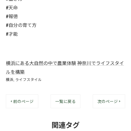
#天命
#報徳
#自分の育て方
#才能
横浜にある大自然の中で農業体験
神奈川でライフスタイ
ルを構築
横浜
ライフスタイル
< 前のページ
一覧に戻る
次のページ >
関連タグ