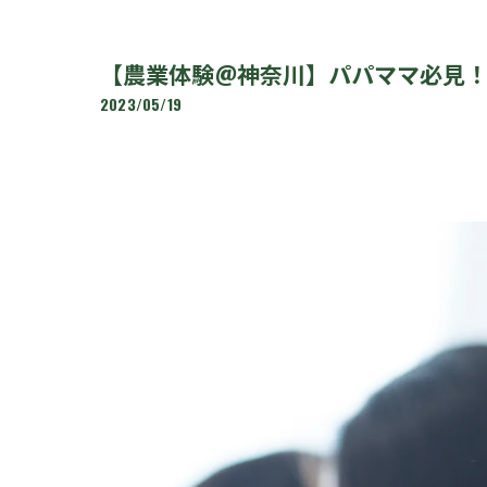
【農業体験@神奈川】パパママ必見
2023/05/19