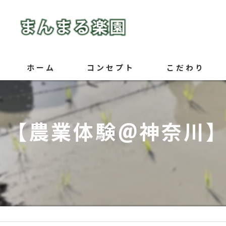
ホーム
コンセプト
こだわり
【農業体験@神奈川