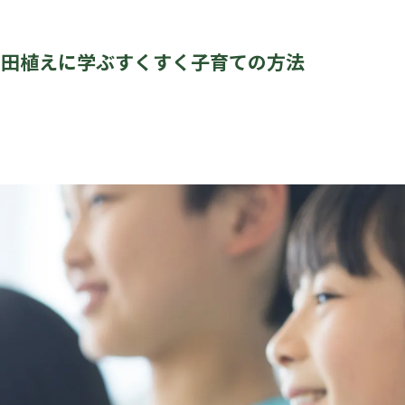
！田植えに学ぶすくすく子育ての方法