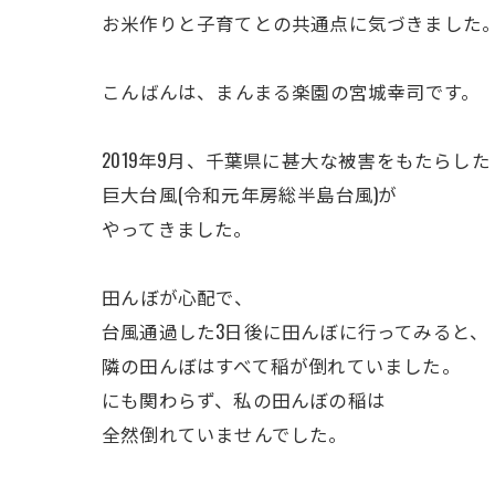
お米作りと子育てとの共通点に気づきました
ㅤこんばんは、まんまる楽園の宮城幸司です。
ㅤ2019年9月、千葉県に甚大な被害をもたらした
巨大台風(令和元年房総半島台風)が
やってきました。
ㅤ田んぼが心配で、
台風通過した3日後に田んぼに行ってみると、
隣の田んぼはすべて稲が倒れていました。
にも関わらず、私の田んぼの稲は
全然倒れていませんでした。