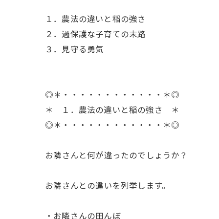
１．農法の違いと稲の強さ
２．過保護な子育ての末路
３．見守る勇気
◎＊・・・・・・・・・・・・＊◎
＊ １．農法の違いと稲の強さ ＊
◎＊・・・・・・・・・・・・＊◎
ㅤお隣さんと何が違ったのでしょうか？
ㅤお隣さんとの違いを列挙します。
・お隣さんの田んぼ