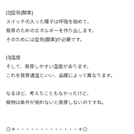
(2)空気(酸素)
ㅤスイッチの入った種子は呼吸を始めて、
発芽のためのエネルギーを作り出します。
そのためには空気(酸素)が必要です。
(3)温度
ㅤそして、発芽しやすい温度があります。
これを発芽適温といい、品種によって異なります。
ㅤなるほど、考えたこともなかったけど、
植物は条件が揃わないと発芽しないのですね。
◎＊・・・・・・・・・・・・・＊◎