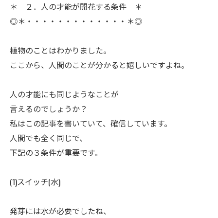
＊ ２．人の才能が開花する条件 ＊
◎＊・・・・・・・・・・・・・＊◎
ㅤ植物のことはわかりました。
ここから、人間のことが分かると嬉しいですよね。
ㅤ人の才能にも同じようなことが
言えるのでしょうか？
ㅤ私はこの記事を書いていて、確信しています。
人間でも全く同じで、
下記の３条件が重要です。
(1)スイッチ(水)
ㅤ発芽には水が必要でしたね、