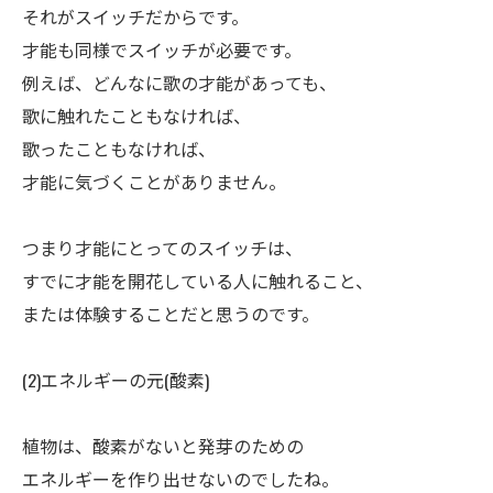
それがスイッチだからです。
才能も同様でスイッチが必要です。
例えば、どんなに歌の才能があっても、
歌に触れたこともなければ、
歌ったこともなければ、
才能に気づくことがありません。
ㅤつまり才能にとってのスイッチは、
すでに才能を開花している人に触れること、
または体験することだと思うのです。
(2)エネルギーの元(酸素)
ㅤ植物は、酸素がないと発芽のための
エネルギーを作り出せないのでしたね。