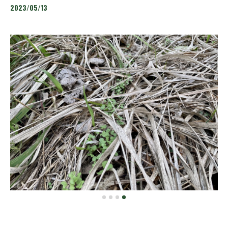
2023/05/13