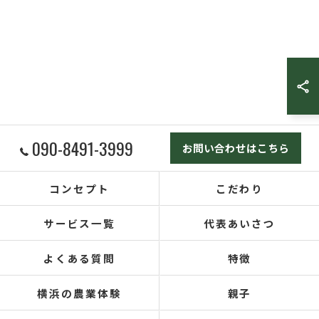
090-8491-3999
お問い合わせはこちら
コンセプト
こだわり
サービス一覧
代表あいさつ
よくある質問
特徴
横浜の農業体験
親子