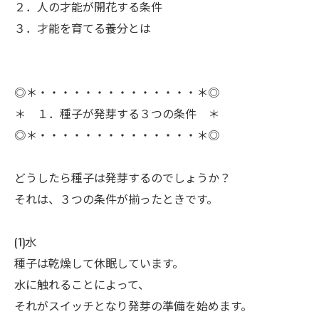
２．人の才能が開花する条件
３．才能を育てる養分とは
◎＊・・・・・・・・・・・・・・＊◎
＊ １．種子が発芽する３つの条件 ＊
◎＊・・・・・・・・・・・・・・＊◎
ㅤどうしたら種子は発芽するのでしょうか？
それは、３つの条件が揃ったときです。
(1)水
ㅤ種子は乾燥して休眠しています。
水に触れることによって、
それがスイッチとなり発芽の準備を始めます。