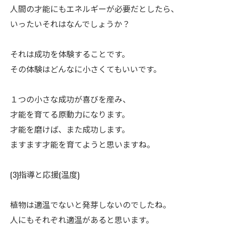
人間の才能にもエネルギーが必要だとしたら、
いったいそれはなんでしょうか？
ㅤそれは成功を体験することです。
その体験はどんなに小さくてもいいです。
ㅤ１つの小さな成功が喜びを産み、
才能を育てる原動力になります。
才能を磨けば、また成功します。
ますます才能を育てようと思いますね。
(3)指導と応援(温度)
ㅤ植物は適温でないと発芽しないのでしたね。
人にもそれぞれ適温があると思います。