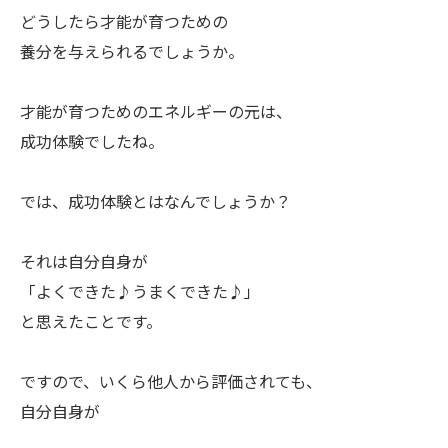
どうしたら才能が育つための
養分を与えられるでしょうか。
ㅤ才能が育つためのエネルギーの元は、
成功体験でしたね。
ㅤでは、成功体験とはなんでしょうか？
ㅤそれは自分自身が
「よくできた♪ㅤうまくできた♪」
と思えたことです。
ㅤですので、いくら他人から評価されても、
自分自身が