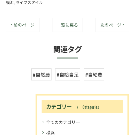
横浜
ライフスタイル
< 前のページ
一覧に戻る
次のページ >
関連タグ
#自然農
#自給自足
#自給農
カテゴリー
Categories
全てのカテゴリー
横浜