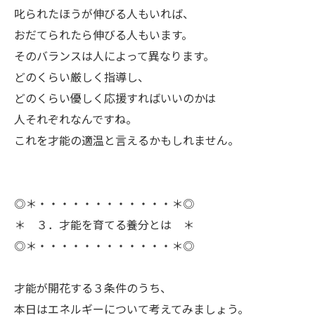
叱られたほうが伸びる人もいれば、
おだてられたら伸びる人もいます。
そのバランスは人によって異なります。
どのくらい厳しく指導し、
どのくらい優しく応援すればいいのかは
人それぞれなんですね。
これを才能の適温と言えるかもしれません。
◎＊・・・・・・・・・・・・＊◎
＊ ３．才能を育てる養分とは ＊
◎＊・・・・・・・・・・・・＊◎
ㅤ才能が開花する３条件のうち、
本日はエネルギーについて考えてみましょう。