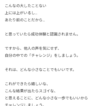
ㅤこんなの大したことない
ㅤ上には上がいるし…
ㅤあたり前のことだから…
ㅤと思っていたら成功体験と認識されません。
ㅤですから、他人の声を気にせず、
自分の中での「チャレンジ」をしましょう。
ㅤそれは、どんな小さなことでもいいです。
これができたら嬉しいな、
こんな結果が出たらスゴイな、
と思えることに、どんな小さな一歩でもいいから
チャレンジしましょう。