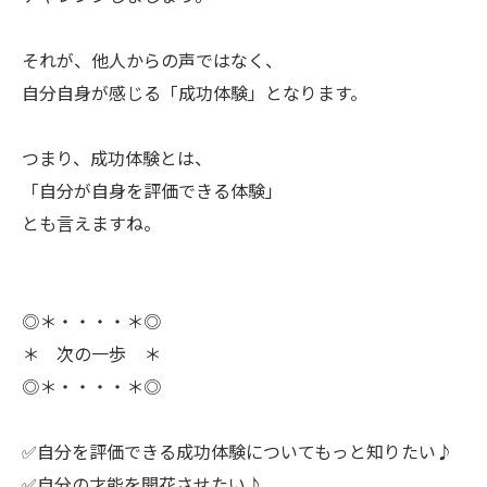
ㅤそれが、他人からの声ではなく、
自分自身が感じる「成功体験」となります。
ㅤつまり、成功体験とは、
「自分が自身を評価できる体験」
とも言えますね。
◎＊・・・・＊◎
＊ 次の一歩 ＊
◎＊・・・・＊◎
✅自分を評価できる成功体験についてもっと知りたい♪
✅自分の才能を開花させたい♪