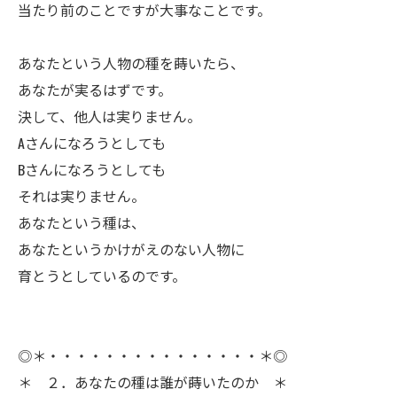
ㅤ当たり前のことですが大事なことです。
ㅤあなたという人物の種を蒔いたら、
あなたが実るはずです。
決して、他人は実りません。
Aさんになろうとしても
Bさんになろうとしても
それは実りません。
あなたという種は、
あなたというかけがえのない人物に
育とうとしているのです。
◎＊・・・・・・・・・・・・・・・＊◎
＊ ２．あなたの種は誰が蒔いたのか ＊