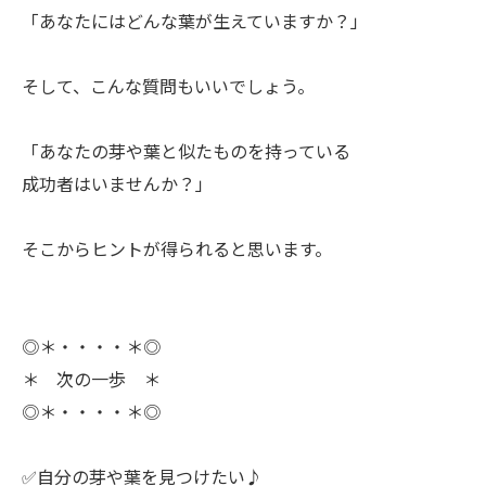
「あなたにはどんな葉が生えていますか？」
ㅤそして、こんな質問もいいでしょう。
「あなたの芽や葉と似たものを持っている
成功者はいませんか？」
ㅤそこからヒントが得られると思います。
◎＊・・・・＊◎
＊ 次の一歩 ＊
◎＊・・・・＊◎
✅自分の芽や葉を見つけたい♪