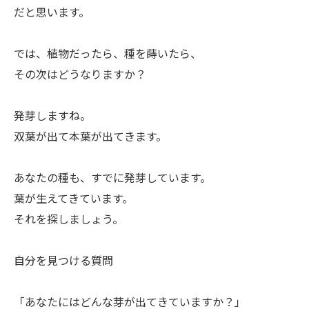
だと思います。
ㅤでは、植物だったら、種を蒔いたら、
その次はどうなりますか？
ㅤ発芽しますね。
双葉が出て本葉が出てきます。
ㅤあなたの種も、すでに発芽しています。
葉が生えてきています。
それを探しましょう。
ㅤ自分を見つける質問
「あなたにはどんな芽が出てきていますか？」