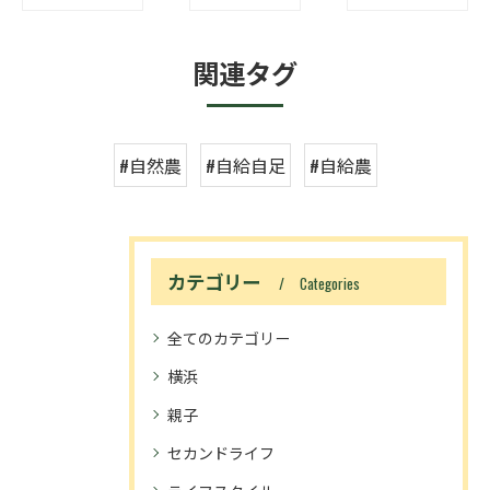
関連タグ
#自然農
#自給自足
#自給農
カテゴリー
Categories
全てのカテゴリー
横浜
親子
セカンドライフ