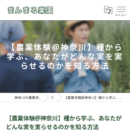
【農業体験@神奈川】種から
学ぶ、あなたがどんな実を実
らせるのかを知る方法
神奈川の農業体験ならまんまる楽園
ブログ
【農業体験@神奈川】種から学ぶ、あなたがどんな実を実らせるのかを知る方法
【農業体験@神奈川】種から学ぶ、あなたが
どんな実を実らせるのかを知る方法