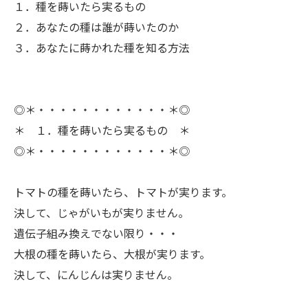
１．種を蒔いたら実るもの
２．あなたの種は誰が蒔いたのか
３．あなたに蒔かれた種を知る方法
◎＊・・・・・・・・・・・・＊◎
＊ １．種を蒔いたら実るもの ＊
◎＊・・・・・・・・・・・・＊◎
ㅤトマトの種を蒔いたら、トマトが実ります。
決して、じゃがいもが実りません。
遺伝子組み換えでない限り・・・
大根の種を蒔いたら、大根が実ります。
決して、にんじんは実りません。