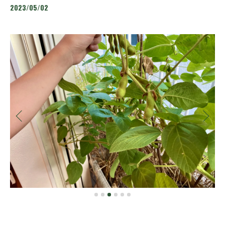
2023/05/02