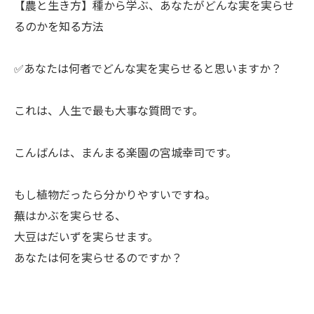
【農と生き方】種から学ぶ、あなたがどんな実を実らせ
るのかを知る方法
✅あなたは何者でどんな実を実らせると思いますか？
ㅤこれは、人生で最も大事な質問です。
ㅤこんばんは、まんまる楽園の宮城幸司です。
ㅤもし植物だったら分かりやすいですね。
蕪はかぶを実らせる、
大豆はだいずを実らせます。
あなたは何を実らせるのですか？