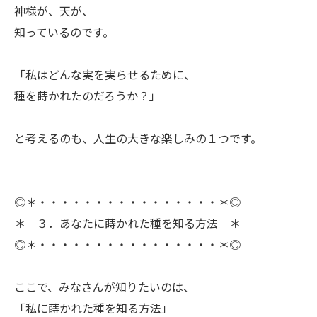
神様が、天が、
知っているのです。
「私はどんな実を実らせるために、
ㅤ種を蒔かれたのだろうか？」
ㅤと考えるのも、人生の大きな楽しみの１つです。
◎＊・・・・・・・・・・・・・・・・＊◎
＊ ３．あなたに蒔かれた種を知る方法 ＊
◎＊・・・・・・・・・・・・・・・・＊◎
ㅤここで、みなさんが知りたいのは、
「私に蒔かれた種を知る方法」