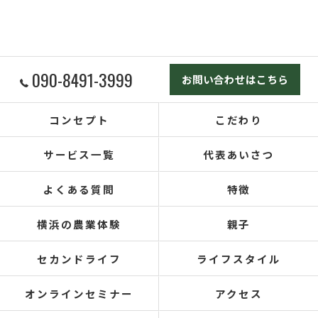
090-8491-3999
お問い合わせはこちら
コンセプト
こだわり
サービス一覧
代表あいさつ
よくある質問
特徴
横浜の農業体験
親子
セカンドライフ
ライフスタイル
オンラインセミナー
アクセス