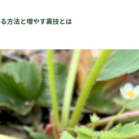
作る方法と増やす裏技とは