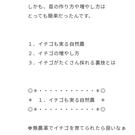
しかも、苗の作り方や増やし方は
とっても簡単だったんです。
１．イチゴも実る自然農
２．イチゴの増やし方
３．イチゴがたくさん採れる裏技とは
◎＊・・・・・・・・・・・＊◎
＊ １．イチゴも実る自然農 ＊
◎＊・・・・・・・・・・・＊◎
🍓無農薬でイチゴを育てられたら良いなぁ